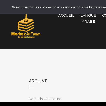
Nous utilisons des cookies pour vous garantir la meilleure expé
ACCUEIL
LANGUE
C
ARABE
ARCHIVE
No posts were found.