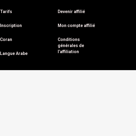
Tarifs
Devenir affilié
Inscription
Mon compte affilié
Coran
Conditions
générales de
l’affiliation
Langue Arabe