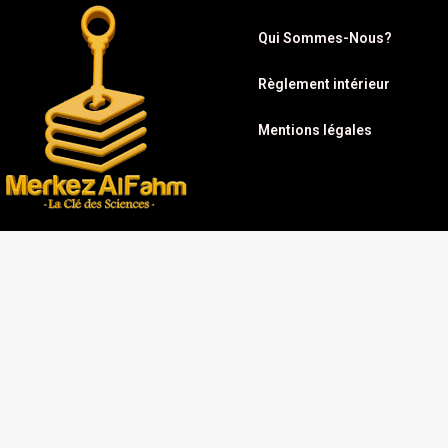
Qui Sommes-Nous?
Règlement intérieur
Mentions légales