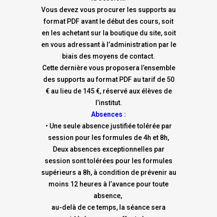
Vous devez vous procurer les supports au
format PDF avant le début des cours, soit
en les achetant sur la boutique du site, soit
en vous adressant à l’administration par le
biais des moyens de contact.
Cette dernière vous proposera l’ensemble
des supports au format PDF au tarif de 50
€ au lieu de 145 €, réservé aux élèves de
l’institut.
Absences :
• Une seule absence justifiée tolérée par
session pour les formules de 4h et 8h,
Deux absences exceptionnelles par
session sont tolérées pour les formules
supérieurs a 8h, à condition de prévenir au
moins 12 heures à l’avance pour toute
absence,
au-delà de ce temps, la séance sera