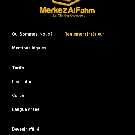
Qui Sommes-Nous?
Règlement intérieur
Mentions légales
Tarifs
Inscription
Coran
Langue Arabe
Devenir affilié