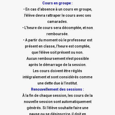
Cours en groupe :
• En cas d’absence à un cours en groupe,
l’élève devra rattraper le cours avec ses
camarades.
• L’heure de cours sera décomptée, et non
remboursée.
• A partir du moment où le professeur est
présent en classe, l’heure est comptée,
que l’élève soit présent ou non.
Aucun remboursement n’est possible
après le démarrage de la session.
Les cours doivent être réglés
intégralement et sont considérés comme
une dette due à l’institut.
Renouvellement des sessions :
À la fin de chaque session, les cours de la
nouvelle session sont automatiquement
générés. Si l’élève souhaite faire une
pause ou se désinscrire, il doit en