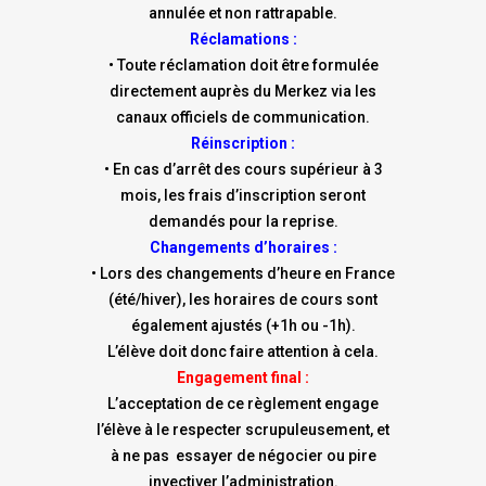
annulée et non rattrapable.
Réclamations :
• Toute réclamation doit être formulée
directement auprès du Merkez via les
canaux officiels de communication.
Réinscription :
• En cas d’arrêt des cours supérieur à 3
mois, les frais d’inscription seront
demandés pour la reprise.
Changements d’horaires :
• Lors des changements d’heure en France
(été/hiver), les horaires de cours sont
également ajustés (+1h ou -1h).
L’élève doit donc faire attention à cela.
Engagement final :
L’acceptation de ce règlement engage
l’élève à le respecter scrupuleusement, et
à ne pas essayer de négocier ou pire
invectiver l’administration.