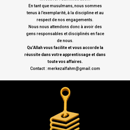
En tant que musulmans, nous sommes
tenus à l’exemplarité, à la discipline et au
respect de nos engagements.
Nous nous attendons donc à avoir des
gens responsables et disciplinés en face
de nous.
Qu’Allah vous facilite et vous accorde la
réussite dans votre apprentissage et dans
toute vos affaires.
Contact : merkezalfahm@gmail.com