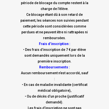
période de blocage du compte restent à la
charge de l’élève.
Ce blocage étant dû à son retard de
paiement, les séances non suivies pendant
cette période sont considérées comme
perdues et ne peuvent être ni rattrapées ni
remboursées.
Frais d’inscription :
• Des frais d’inscription de 7 € par élève
sont demandés uniquement lors de la
première inscription.
Remboursements :
Aucun remboursement n’est accordé, sauf
:
• En cas de maladie invalidante (certificat
médical obligatoire),
• Ou de décès d’un proche (justificatif
demandé).
Les frais d’inscription ne sont pas