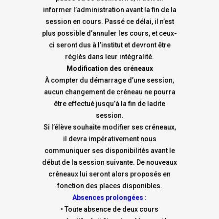
informer l’administration avant la fin de la
session en cours. Passé ce délai, il n’est
plus possible d’annuler les cours, et ceux-
ci seront dus à l’institut et devront être
réglés dans leur intégralité.
Modification des créneaux
À compter du démarrage d’une session,
aucun changement de créneau ne pourra
être effectué jusqu’à la fin de ladite
session.
Si l’élève souhaite modifier ses créneaux,
il devra impérativement nous
communiquer ses disponibilités avant le
début de la session suivante. De nouveaux
créneaux lui seront alors proposés en
fonction des places disponibles.
Absences prolongées :
• Toute absence de deux cours