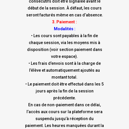
consécutifs doit être signalée avant le
début de la session. À défaut, les cours
seront facturés même en cas d’absence.
3. Paiement :
Modalités :
• Les cours sont payables à la fin de
chaque session, via les moyens mis à
disposition (voir section paiement dans
votre espace).
• Les frais d’envois sont à la charge de
l’élève et automatiquement ajoutés au
montant total.
• Le paiement doit être effectué dans les 5
jours après la fin de la session
précédente.
En cas de non-paiement dans ce délai,
l’accès aux cours sur la plateforme sera
suspendu jusqu’à réception du
paiement. Les heures manquées durant la