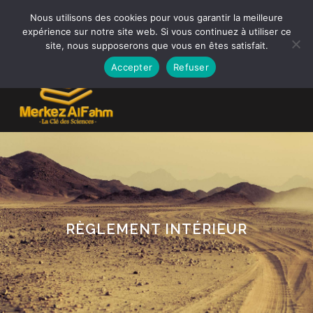
Nous utilisons des cookies pour vous garantir la meilleure
expérience sur notre site web. Si vous continuez à utiliser ce
site, nous supposerons que vous en êtes satisfait.
0,00
€
Accepter
Refuser
RÈGLEMENT INTÉRIEUR