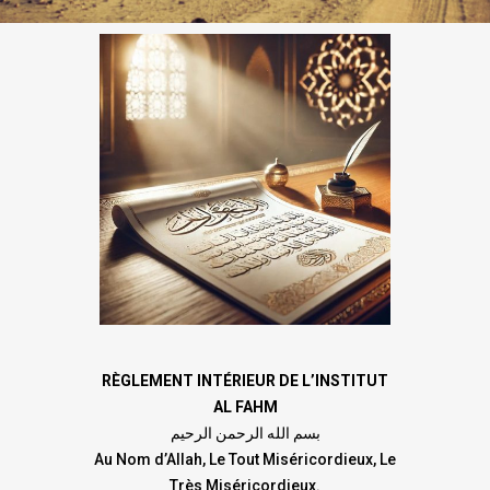
RÈGLEMENT INTÉRIEUR DE L’INSTITUT
AL FAHM
بسم الله الرحمن الرحيم
Au Nom d’Allah, Le Tout Miséricordieux, Le
Très Miséricordieux.