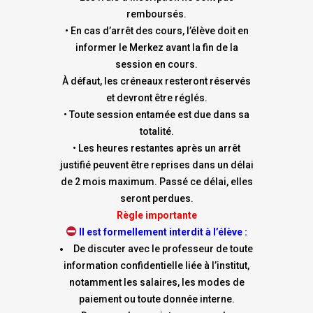
remboursés.
• En cas d’arrêt des cours, l’élève doit en
informer le Merkez avant la fin de la
session en cours.
À défaut, les créneaux resteront réservés
et devront être réglés.
• Toute session entamée est due dans sa
totalité.
• Les heures restantes après un arrêt
justifié peuvent être reprises dans un délai
de 2 mois maximum. Passé ce délai, elles
seront perdues.
Règle importante
Il est formellement interdit à l’élève :
De discuter avec le professeur de toute
information confidentielle liée à l’institut,
notamment les salaires, les modes de
paiement ou toute donnée interne.