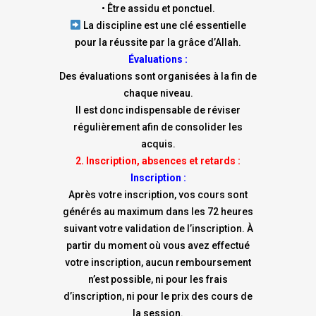
• Être assidu et ponctuel.
La discipline est une clé essentielle
pour la réussite par la grâce d’Allah.
Évaluations :
Des évaluations sont organisées à la fin de
chaque niveau.
Il est donc indispensable de réviser
régulièrement afin de consolider les
acquis.
2. Inscription, absences et retards :
Inscription :
Après votre inscription, vos cours sont
générés au maximum dans les 72 heures
suivant votre validation de l’inscription. À
partir du moment où vous avez effectué
votre inscription, aucun remboursement
n’est possible, ni pour les frais
d’inscription, ni pour le prix des cours de
la session.