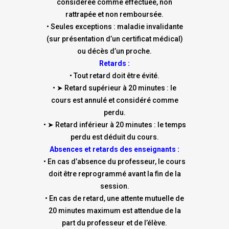
considérée comme effectuée, non
rattrapée et non remboursée.
• Seules exceptions : maladie invalidante
(sur présentation d’un certificat médical)
ou décès d’un proche.
Retards :
• Tout retard doit être évité.
• ➤ Retard supérieur à 20 minutes : le
cours est annulé et considéré comme
perdu.
• ➤ Retard inférieur à 20 minutes : le temps
perdu est déduit du cours.
Absences et retards des enseignants :
• En cas d’absence du professeur, le cours
doit être reprogrammé avant la fin de la
session.
• En cas de retard, une attente mutuelle de
20 minutes maximum est attendue de la
part du professeur et de l’élève.