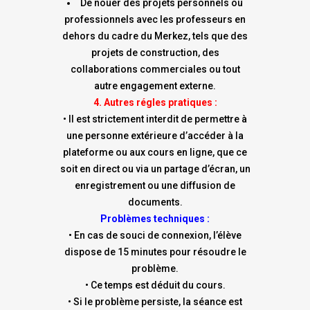
De nouer des projets personnels ou
professionnels avec les professeurs en
dehors du cadre du Merkez, tels que des
projets de construction, des
collaborations commerciales ou tout
autre engagement externe.
4. Autres régles pratiques :
• Il est strictement interdit de permettre à
une personne extérieure d’accéder à la
plateforme ou aux cours en ligne, que ce
soit en direct ou via un partage d’écran, un
enregistrement ou une diffusion de
documents.
Problèmes techniques :
• En cas de souci de connexion, l’élève
dispose de 15 minutes pour résoudre le
problème.
• Ce temps est déduit du cours.
• Si le problème persiste, la séance est