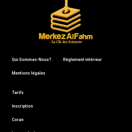
Qui Sommes-Nous?
Règlement intérieur
Mentions légales
Tarifs
Inscription
Coran