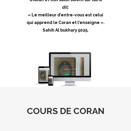
dit:
« Le meilleur d’entre-vous est celui
qui apprend le Coran et l’enseigne ».
Sahih Al bukhary 5025.
COURS DE CORAN