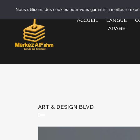
Nous utilisons des cookies pour vous garantir la meilleure expé
ACCUEIL
LANGUE
C
ARABE
ART & DESIGN BLVD