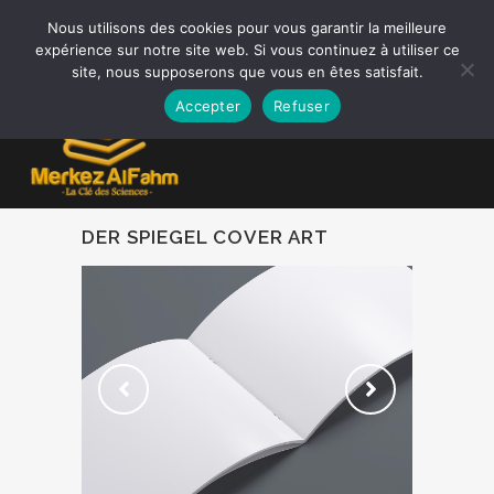
Nous utilisons des cookies pour vous garantir la meilleure
expérience sur notre site web. Si vous continuez à utiliser ce
site, nous supposerons que vous en êtes satisfait.
0,00
€
Accepter
Refuser
DER SPIEGEL COVER ART