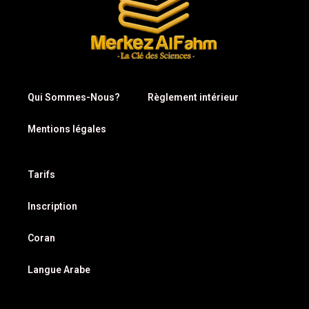
Qui Sommes-Nous?
Règlement intérieur
Mentions légales
Tarifs
Inscription
Coran
Langue Arabe